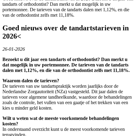
tandarts of orthodontist? Dan merkt u dat mogelijk in uw
portemonnee. De tarieven van de tandarts dalen met 1,12%, en die
van de orthodontist zelfs met 11,18%.
Goed nieuws over de tandartstarieven in
2026<
26-01-2026
Bezoekt u dit jaar een tandarts of orthodontist? Dan merkt u
dat mogelijk in uw portemonnee. De tarieven van de tandarts
dalen met 1,12%, en die van de orthodontist zelfs met 11,18%.
Waarom dalen de tarieven?
De tarieven van uw tandartspraktijk worden jaarlijks door de
Nederlandse Zorgautoriteit (NZa) vastgesteld. Dit jaar dalen de
tarieven voor algemene tandheelkunde, waardoor de behandelingen
zoals de controle, het vullen van een gaatje of het trekken van een
kies u minder geld kosten.
Wilt u weten wat de meeste voorkomende behandelingen
kosten?
In onderstaand overzicht kunt u de meest voorkomende tarieven
terugvinden.