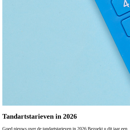
Tandartstarieven in 2026
Goed nieuws over de tandartstarieven in 2026 Bezoekt u dit jaar een