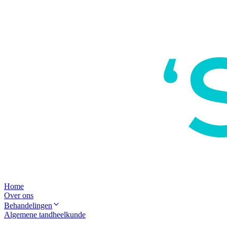
Home
Over ons
Behandelingen
Algemene tandheelkunde